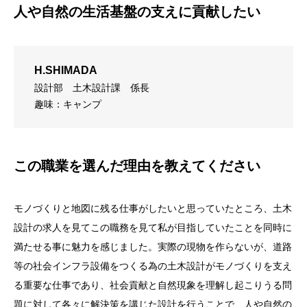
人や自然の生活基盤の支えに貢献したい
H.SHIMADA
設計部
土木設計課 係長
趣味：キャンプ
この職業を選んだ理由を教えてください
モノづくりと地図に残る仕事がしたいと思っていたところ、土木
設計の求人を見てこの職務を見て私が目指していたことを同時に
満たせる事に魅力を感じました。実際の現物を作らないが、道路
等の社会インフラ設備をつくる為の土木設計がモノづくりを支え
る重要な仕事であり、社会貢献と自然現象を理解し起こりうる問
題に対して各々に解決策を講じた設計を行うことで、人や自然の