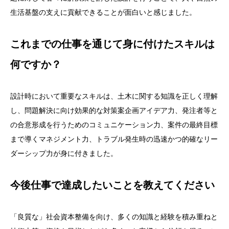
生活基盤の支えに貢献できることが面白いと感じました。
これまでの仕事を通じて身に付けたスキルは
何ですか？
設計時において重要なスキルは、土木に関する知識を正しく理解
し、問題解決に向け効果的な対策案企画アイデア力、発注者等と
の合意形成を行うためのコミュニケーション力、案件の最終目標
まで導くマネジメント力、トラブル発生時の迅速かつ的確なリー
ダーシップ力が身に付きました。
今後仕事で達成したいことを教えてください
「良質な」社会資本整備を向け、多くの知識と経験を積み重ねと